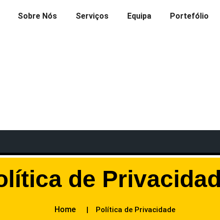
Sobre Nós
Serviços
Equipa
Portefólio
olítica de Privacida
Home
Política de Privacidade