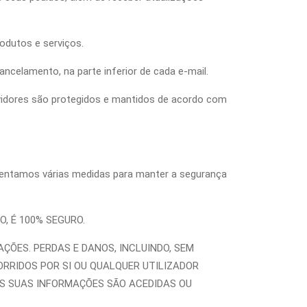
odutos e serviços.
ancelamento, na parte inferior de cada e-mail.
rvidores são protegidos e mantidos de acordo com
ementamos várias medidas para manter a segurança
 É 100% SEGURO.
ÇÕES. PERDAS E DANOS, INCLUINDO, SEM
CORRIDOS POR SI OU QUALQUER UTILIZADOR
S SUAS INFORMAÇÕES SÃO ACEDIDAS OU