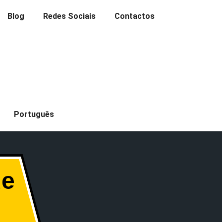
Blog
Redes Sociais
Contactos
Português
de