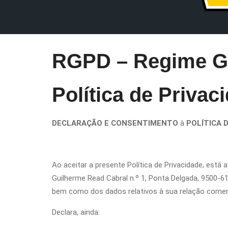
RGPD – Regime Ge
Política de Privac
DECLARAÇÃO E CONSENTIMENTO
à
POLÍTICA 
Ao aceitar a presente Política de Privacidade, est
Guilherme Read Cabral n.º 1, Ponta Delgada, 9500-61
bem como dos dados relativos à sua relação comercia
Declara, ainda: