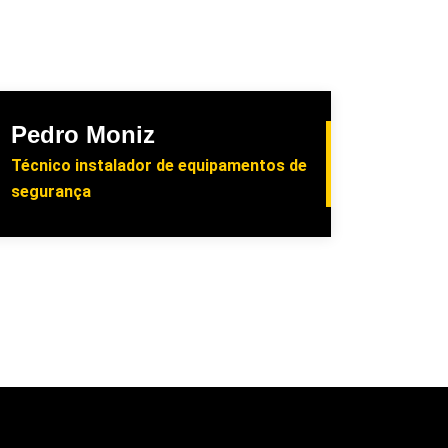
Pedro Moniz
Técnico instalador de equipamentos de
segurança