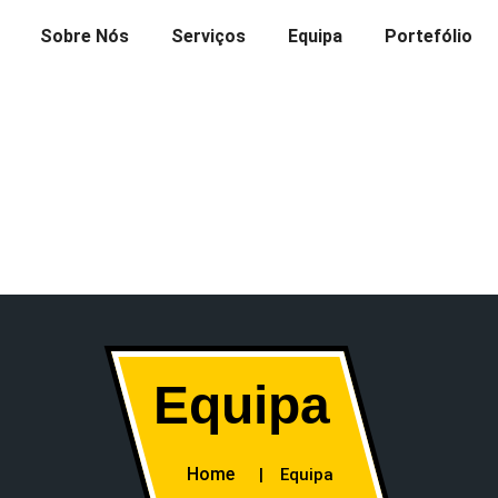
Sobre Nós
Serviços
Equipa
Portefólio
Equipa
Home
Equipa