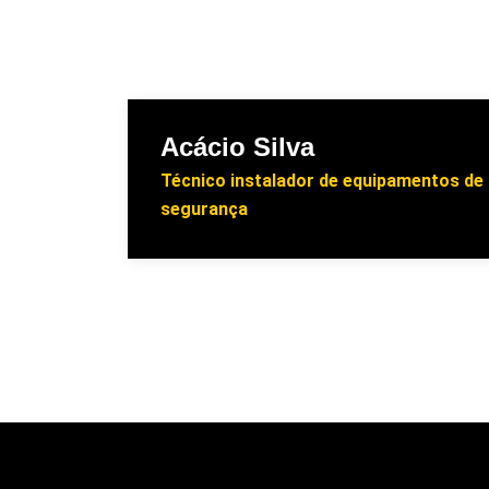
Acácio Silva
Técnico instalador de equipamentos de
segurança