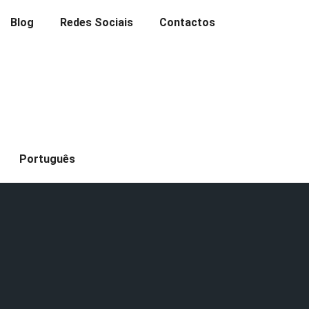
Blog
Redes Sociais
Contactos
Português