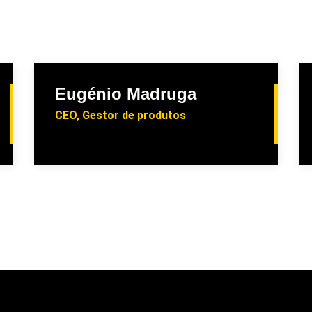
Eugénio Madruga
CEO, Gestor de produtos