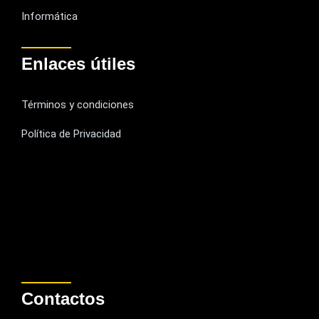
Informática
Enlaces útiles
Términos y condiciones
Política de Privacidad
Contactos