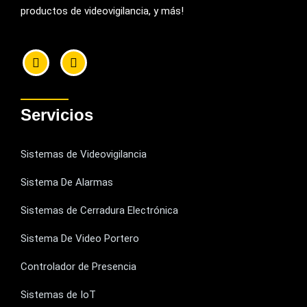
productos de videovigilancia, y más!
Servicios
Sistemas de Videovigilancia
Sistema De Alarmas
Sistemas de Cerradura Electrónica
Sistema De Video Portero
Controlador de Presencia
Sistemas de IoT