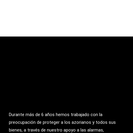
Durante más de 6 años hemos trabajado con la
preocupación de proteger a los azorianos y todos sus
bienes, a través de nuestro apoyo a las alarmas,