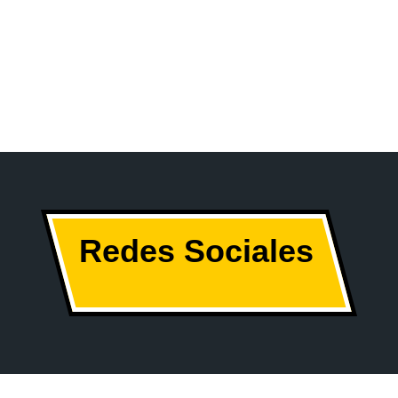
Redes Sociales