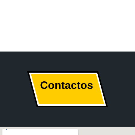
Contactos