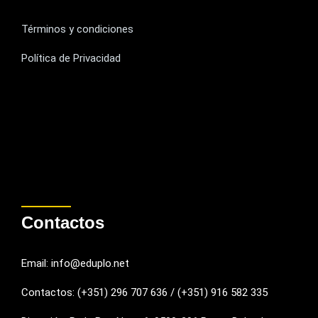
Términos y condiciones
Política de Privacidad
Contactos
Email: info@eduplo.net
Contactos: (+351) 296 707 636 / (+351) 916 582 335