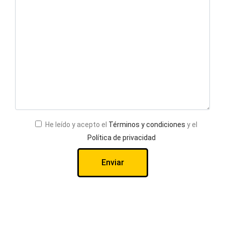
He leído y acepto el
Términos y condiciones
y el
Política de privacidad