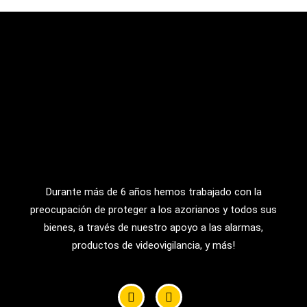
Durante más de 6 años hemos trabajado con la
preocupación de proteger a los azorianos y todos sus
bienes, a través de nuestro apoyo a las alarmas,
productos de videovigilancia, y más!