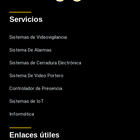
Servicios
Sistemas de Videovigilancia
Sistema De Alarmas
Sistemas de Cerradura Electrónica
Sistema De Video Portero
Controlador de Presencia
Sistemas de IoT
Informática
Enlaces útiles