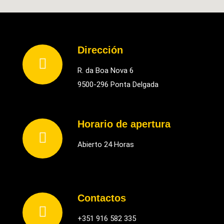
Dirección
R. da Boa Nova 6
9500-296 Ponta Delgada
Horario de apertura
Abierto 24 Horas
Contactos
+351 916 582 335